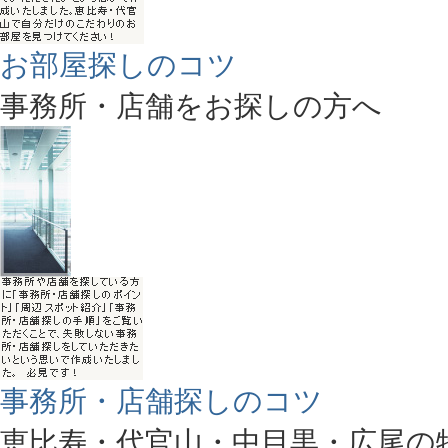
お部屋探しのコツ
事務所・店舗をお探しの方へ
事務所・店舗探しのコツ
恵比寿・代官山・中目黒・広尾の