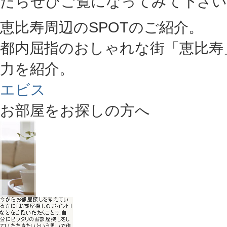
たらぜひご覧になってみて下さい
恵比寿周辺のSPOTのご紹介。
都内屈指のおしゃれな街「恵比寿
力を紹介。
エビス
お部屋をお探しの方へ