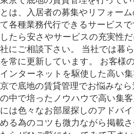
とは、入居者の募集やリフォーム
て各種業務代行できるサービスで
したら安さやサービスの充実性だ
社にご相談下さい。 当社では暮
を常に更新しています。 お客様
インターネットを駆使した高い集
京で底地の賃貸管理でお悩みなら
の中で培ったノウハウで高い集客
には色々なお部屋探しのアドバイ
める為のコツも微力ながら掲載さ