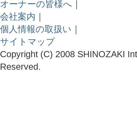
オーナーの皆様へ
｜
会社案内
｜
個人情報の取扱い
｜
サイトマップ
Copyright (C) 2008 SHINOZAKI Integ
Reserved.