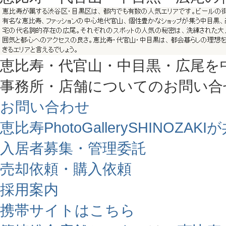
恵比寿・代官山・中目黒・広尾を
事務所・店舗についてのお問い合
お問い合わせ
恵比寿PhotoGallerySHINO
入居者募集・管理委託
売却依頼・購入依頼
採用案内
携帯サイトはこちら