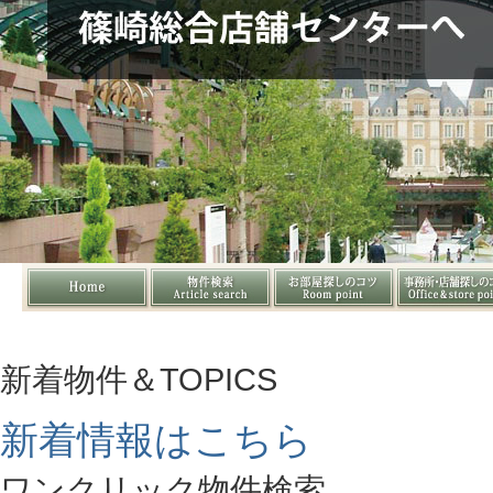
新着物件＆TOPICS
新着情報はこちら
ワンクリック物件検索