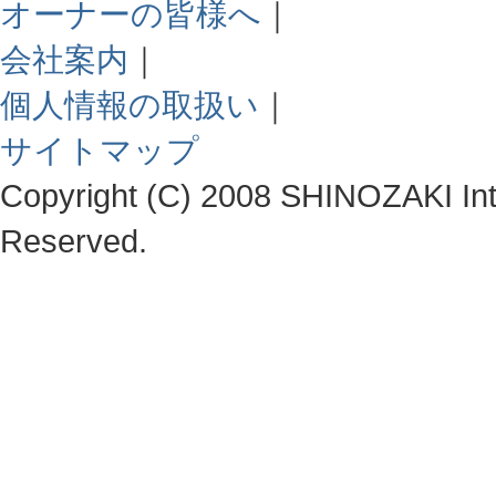
オーナーの皆様へ
｜
会社案内
｜
個人情報の取扱い
｜
サイトマップ
Copyright (C) 2008 SHINOZAKI Integ
Reserved.