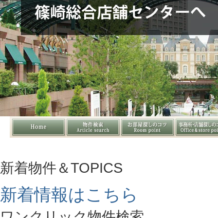
新着物件＆TOPICS
新着情報はこちら
ワンクリック物件検索