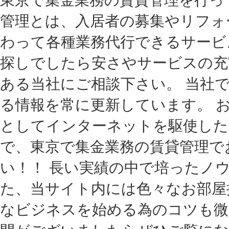
管理とは、入居者の募集やリフォ
わって各種業務代行できるサービ
探しでしたら安さやサービスの充
ある当社にご相談下さい。 当社
る情報を常に更新しています。 
としてインターネットを駆使した
で、東京で集金業務の賃貸管理で
い！！ 長い実績の中で培ったノ
た、当サイト内には色々なお部屋
なビジネスを始める為のコツも微