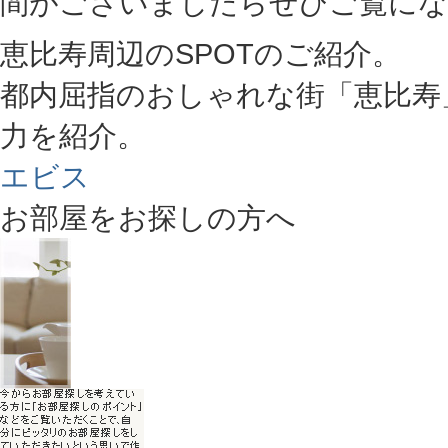
間がございましたらぜひご覧にな
恵比寿周辺のSPOTのご紹介。
都内屈指のおしゃれな街「恵比寿
力を紹介。
エビス
お部屋をお探しの方へ