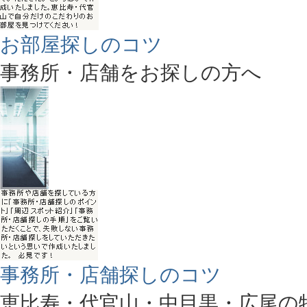
お部屋探しのコツ
事務所・店舗をお探しの方へ
事務所・店舗探しのコツ
恵比寿・代官山・中目黒・広尾の