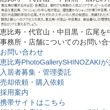
恵比寿・代官山・中目黒・広尾を
事務所・店舗についてのお問い合
お問い合わせ
恵比寿PhotoGallerySHINO
入居者募集・管理委託
売却依頼・購入依頼
採用案内
携帯サイトはこちら