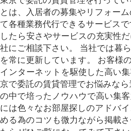
とは、入居者の募集やリフォーム
て各種業務代行できるサービスで
したら安さやサービスの充実性だ
社にご相談下さい。 当社では暮
を常に更新しています。 お客様
インターネットを駆使した高い集
京で委託の賃貸管理でお悩みなら
の中で培ったノウハウで高い集客
には色々なお部屋探しのアドバイ
める為のコツも微力ながら掲載さ