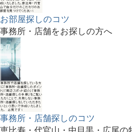
お部屋探しのコツ
事務所・店舗をお探しの方へ
事務所・店舗探しのコツ
恵比寿・代官山・中目黒・広尾の