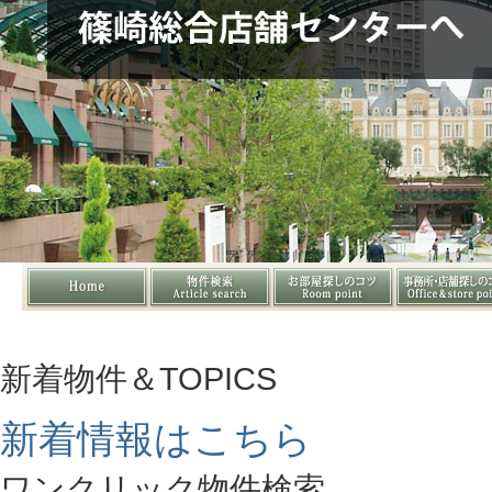
新着物件＆TOPICS
新着情報はこちら
ワンクリック物件検索