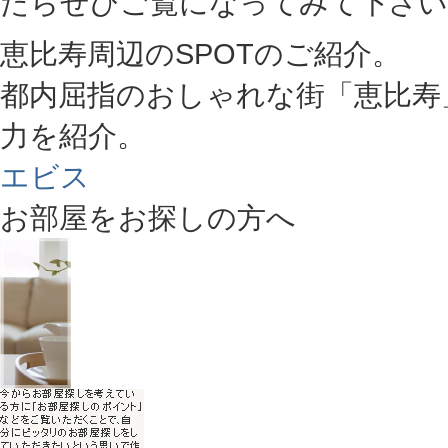
たらぜひご覧になってみて下さい
恵比寿周辺のSPOTのご紹介。
都内屈指のおしゃれな街「恵比寿
力を紹介。
エビス
お部屋をお探しの方へ