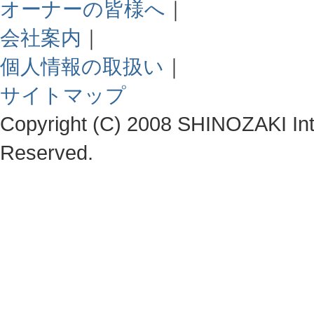
オーナーの皆様へ
｜
会社案内
｜
個人情報の取扱い
｜
サイトマップ
Copyright (C) 2008 SHINOZAKI Integ
Reserved.