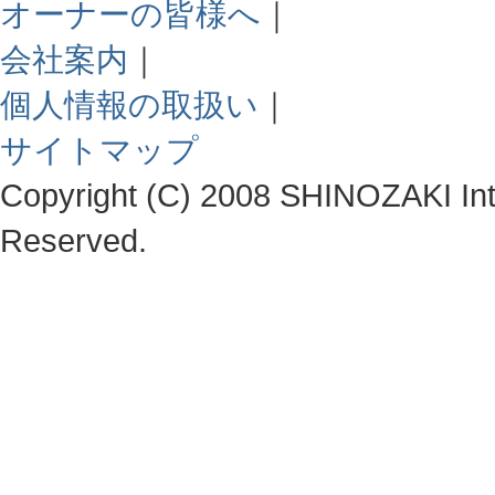
オーナーの皆様へ
｜
会社案内
｜
個人情報の取扱い
｜
サイトマップ
Copyright (C) 2008 SHINOZAKI Integ
Reserved.