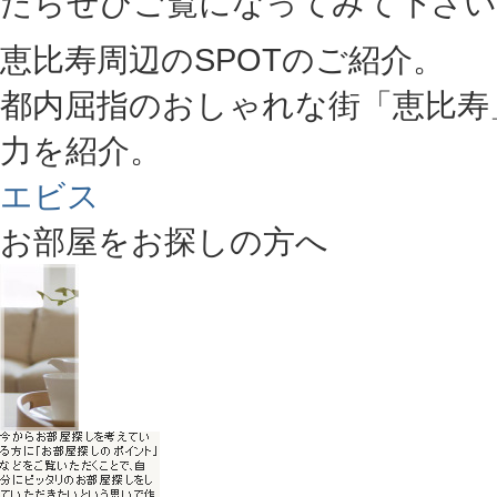
たらぜひご覧になってみて下さい
恵比寿周辺のSPOTのご紹介。
都内屈指のおしゃれな街「恵比寿
力を紹介。
エビス
お部屋をお探しの方へ