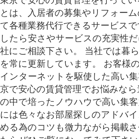
とは、入居者の募集やリフォーム
て各種業務代行できるサービスで
したら安さやサービスの充実性だ
社にご相談下さい。 当社では暮
を常に更新しています。 お客様
インターネットを駆使した高い集
京で安心の賃貸管理でお悩みなら
の中で培ったノウハウで高い集客
には色々なお部屋探しのアドバイ
める為のコツも微力ながら掲載さ