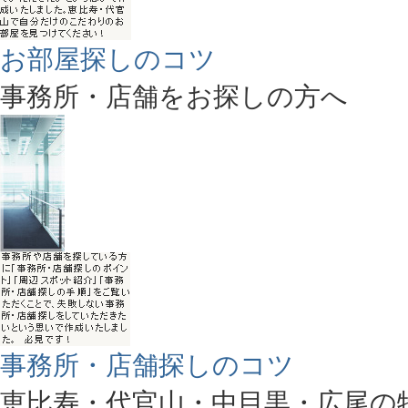
お部屋探しのコツ
事務所・店舗をお探しの方へ
事務所・店舗探しのコツ
恵比寿・代官山・中目黒・広尾の