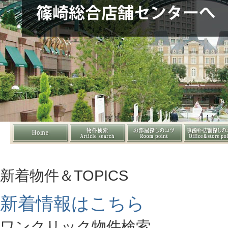
新着物件＆TOPICS
新着情報はこちら
ワンクリック物件検索