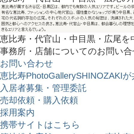
恵比寿・代官山・中目黒・広尾を
事務所・店舗についてのお問い合
お問い合わせ
恵比寿PhotoGallerySHINO
入居者募集・管理委託
売却依頼・購入依頼
採用案内
携帯サイトはこちら