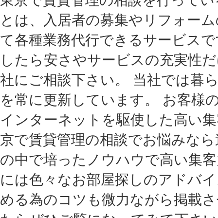
とは、入居者の募集やリフォーム
て各種業務代行できるサービスで
したら安さやサービスの充実性だ
社にご相談下さい。 当社では暮
を常に更新しています。 お客様
インターネットを駆使した高い集
京で賃貸管理の相談でお悩みなら
の中で培ったノウハウで高い集客
には色々なお部屋探しのアドバイ
める為のコツも微力ながら掲載さ