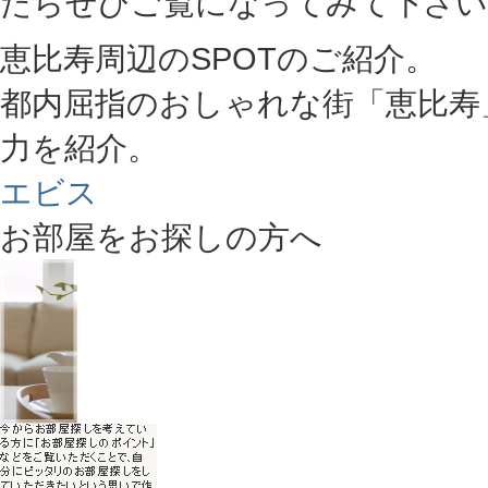
たらぜひご覧になってみて下さい
恵比寿周辺のSPOTのご紹介。
都内屈指のおしゃれな街「恵比寿
力を紹介。
エビス
お部屋をお探しの方へ