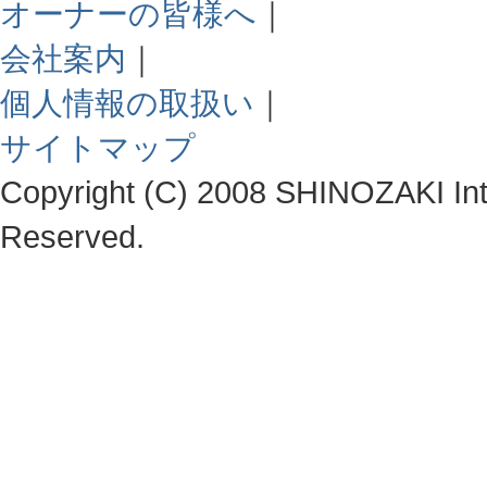
オーナーの皆様へ
｜
会社案内
｜
個人情報の取扱い
｜
サイトマップ
Copyright (C) 2008 SHINOZAKI Integ
Reserved.