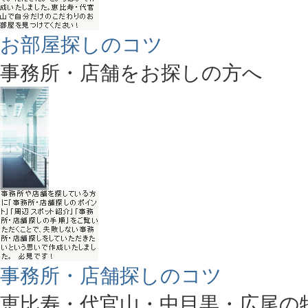
お部屋探しのコツ
事務所・店舗をお探しの方へ
事務所・店舗探しのコツ
恵比寿・代官山・中目黒・広尾の