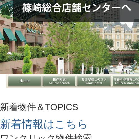
新着物件＆TOPICS
新着情報はこちら
ワンクリック物件検索