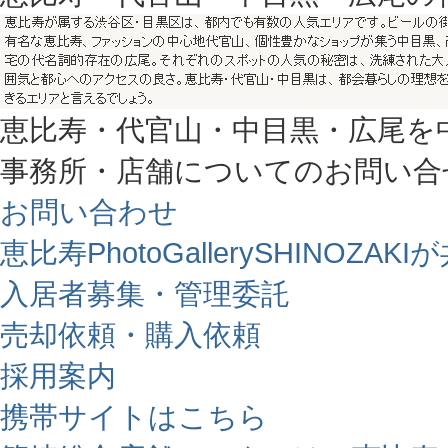
恵比寿・代官山・中目黒・広尾を
事務所・店舗についてのお問い合
お問い合わせ
恵比寿PhotoGallerySHINO
入居者募集・管理委託
売却依頼・購入依頼
採用案内
携帯サイトはこちら