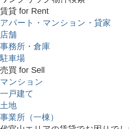
賃貸 for Rent
アパート・マンション・貸家
店舗
事務所・倉庫
駐車場
売買 for Sell
マンション
一戸建て
土地
事業所（一棟）
代官山エリアの賃貸でお困りでし