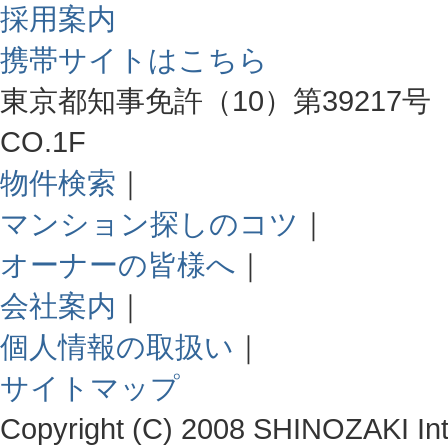
採用案内
携帯サイトはこちら
東京都知事免許（10）第39217号 
CO.1F
物件検索
｜
マンション探しのコツ
｜
オーナーの皆様へ
｜
会社案内
｜
個人情報の取扱い
｜
サイトマップ
Copyright (C) 2008 SHINOZAKI Integ