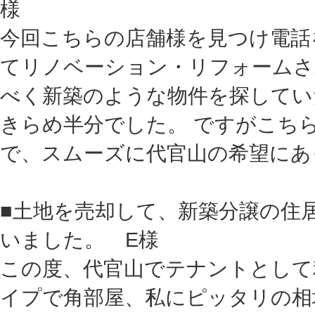
様
今回こちらの店舗様を見つけ電話
てリノベーション・リフォームさ
べく新築のような物件を探してい
きらめ半分でした。 ですがこち
で、スムーズに代官山の希望にあ
■土地を売却して、新築分譲の住
いました。 E様
この度、代官山でテナントとして
イプで角部屋、私にピッタリの相