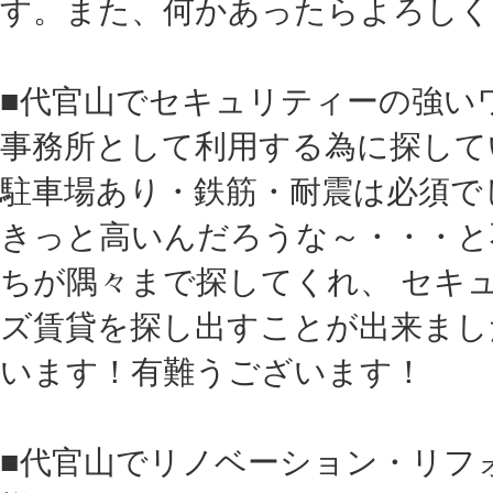
す。また、何かあったらよろしく
■代官山でセキュリティーの強い
事務所として利用する為に探して
駐車場あり・鉄筋・耐震は必須で
きっと高いんだろうな～・・・と
ちが隅々まで探してくれ、 セキ
ズ賃貸を探し出すことが出来まし
います！有難うございます！
■代官山でリノベーション・リフ