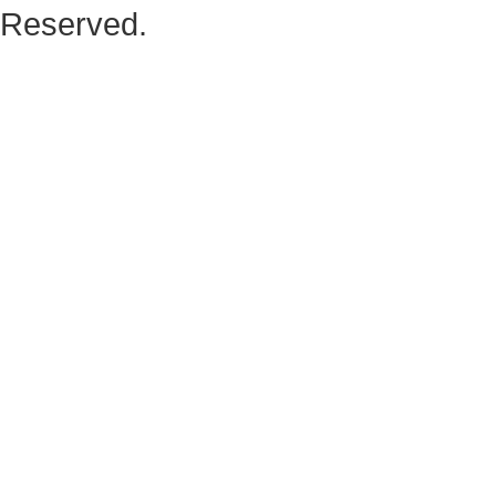
Reserved.